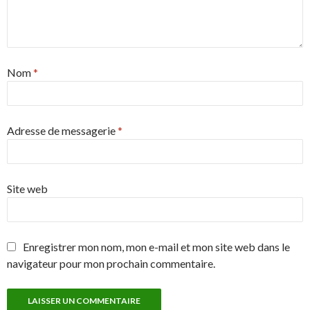
Nom
*
Adresse de messagerie
*
Site web
Enregistrer mon nom, mon e-mail et mon site web dans le
navigateur pour mon prochain commentaire.