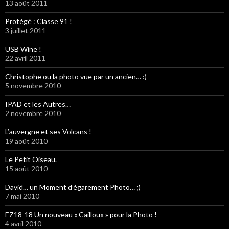
13 août 2011
Protégé : Classe 91 !
3 juillet 2011
USB Wine !
22 avril 2011
Christophe ou la photo vue par un ancien… :)
5 novembre 2010
IPAD et les Autres…
2 novembre 2010
L’auvergne et ses Volcans !
19 août 2010
Le Petit Oiseau.
15 août 2010
David… un Moment d’égarement Photo… ;)
7 mai 2010
EZ18-18 Un nouveau « Cailloux » pour la Photo !
4 avril 2010