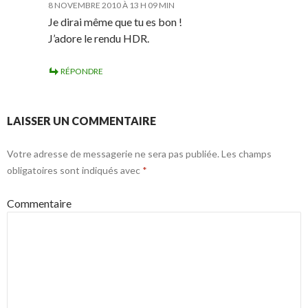
8 NOVEMBRE 2010 À 13 H 09 MIN
Je dirai même que tu es bon !
J’adore le rendu HDR.
RÉPONDRE
LAISSER UN COMMENTAIRE
Votre adresse de messagerie ne sera pas publiée.
Les champs
obligatoires sont indiqués avec
*
Commentaire