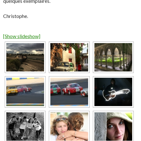
quelques exemplaires.
Christophe.
[Show slideshow]