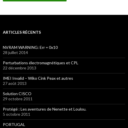
ARTICLES RÉCENTS
NVRAM WARNING: Err = 0x10
28 juillet 2014
Perturbations électromagnétiques et CPL
22 décembre 2013
IMEI Invalid – Wiko Cink Peax et autres
27 août 2013
Solution CISCO
29 octobre 2011
Protégé : Les aventures de Nenette et Loulou.
5 octobre 2011
PORTUGAL