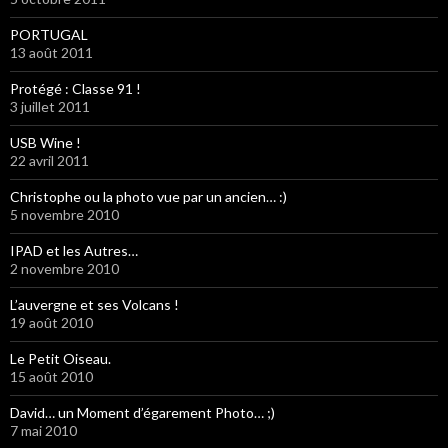
PORTUGAL
13 août 2011
Protégé : Classe 91 !
3 juillet 2011
USB Wine !
22 avril 2011
Christophe ou la photo vue par un ancien… :)
5 novembre 2010
IPAD et les Autres…
2 novembre 2010
L’auvergne et ses Volcans !
19 août 2010
Le Petit Oiseau.
15 août 2010
David… un Moment d’égarement Photo… ;)
7 mai 2010