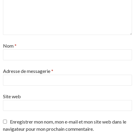
Nom
*
Adresse de messagerie
*
Site web
Enregistrer mon nom, mon e-mail et mon site web dans le
navigateur pour mon prochain commentaire.