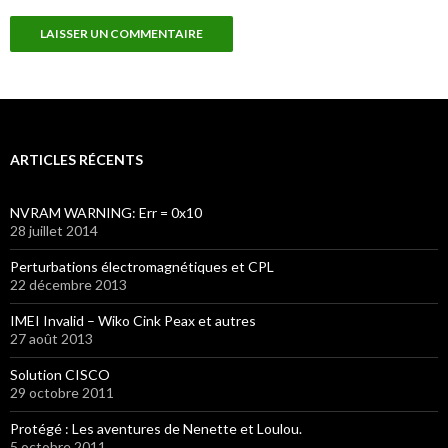
ARTICLES RÉCENTS
NVRAM WARNING: Err = 0x10
28 juillet 2014
Perturbations électromagnétiques et CPL
22 décembre 2013
IMEI Invalid – Wiko Cink Peax et autres
27 août 2013
Solution CISCO
29 octobre 2011
Protégé : Les aventures de Nenette et Loulou.
5 octobre 2011