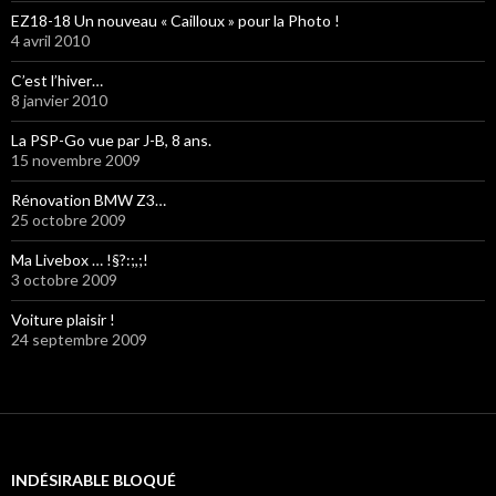
EZ18-18 Un nouveau « Cailloux » pour la Photo !
4 avril 2010
C’est l’hiver…
8 janvier 2010
La PSP-Go vue par J-B, 8 ans.
15 novembre 2009
Rénovation BMW Z3…
25 octobre 2009
Ma Livebox … !§?:;,;!
3 octobre 2009
Voiture plaisir !
24 septembre 2009
INDÉSIRABLE BLOQUÉ