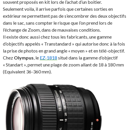
souvent proposés en kit lors de l’achat d’un boitier.
Seulement voila, il arrive parfois que certaines sorties en
extérieur ne permettent pas de s’encombrer des deux objectifs
dans le sac, sans compter le risque que l’on prend lors de
l’échange de Zoom, dans de mauvaises conditions.
Il existe donc aussi chez tous les fabricants, une gamme
d’objectifs appelés « Transtandard » qui autorise donc à la fois
la prise de photos en grand angle « moyen » et en télé-objectif.
Chez
Olympus
, le
EZ-1818
situé dans la gamme d’objectif
« Standart », permet une plage de zoom allant de 18 à 180 mm
(Equivalent 36-360 mm).