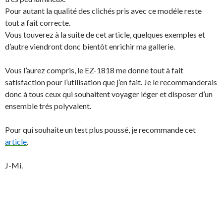
Pour autant la qualité des clichés pris avec ce modéle reste
tout a fait correcte.
Vous touverez à la suite de cet article, quelques exemples et
d’autre viendront donc bientôt enrichir ma gallerie.
Vous l’aurez compris, le EZ-1818 me donne tout à fait
satisfaction pour l’utilisation que j’en fait. Je le recommanderais
donc à tous ceux qui souhaitent voyager léger et disposer d’un
ensemble trés polyvalent.
Pour qui souhaite un test plus poussé, je recommande cet
article
.
J-Mi.