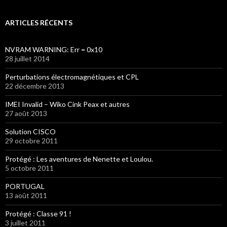
ARTICLES RÉCENTS
NVRAM WARNING: Err = 0x10
28 juillet 2014
Perturbations électromagnétiques et CPL
22 décembre 2013
IMEI Invalid – Wiko Cink Peax et autres
27 août 2013
Solution CISCO
29 octobre 2011
Protégé : Les aventures de Nenette et Loulou.
5 octobre 2011
PORTUGAL
13 août 2011
Protégé : Classe 91 !
3 juillet 2011