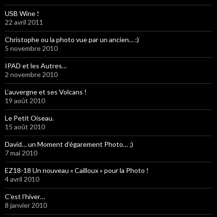
USB Wine !
22 avril 2011
Christophe ou la photo vue par un ancien… :)
5 novembre 2010
IPAD et les Autres…
2 novembre 2010
L’auvergne et ses Volcans !
19 août 2010
Le Petit Oiseau.
15 août 2010
David… un Moment d’égarement Photo… ;)
7 mai 2010
EZ18-18 Un nouveau « Cailloux » pour la Photo !
4 avril 2010
C’est l’hiver…
8 janvier 2010