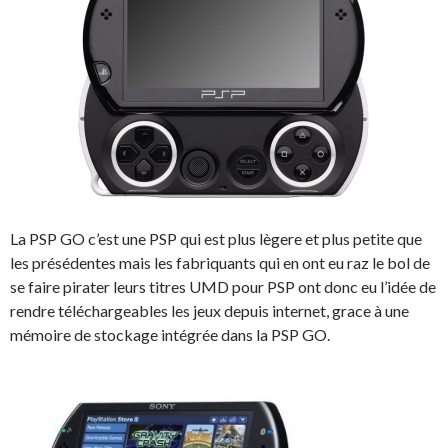
La PSP GO c’est une PSP qui est plus lègere et plus petite que
les présédentes mais les fabriquants qui en ont eu raz le bol de
se faire pirater leurs titres UMD pour PSP ont donc eu l’idée de
rendre téléchargeables les jeux depuis internet, grace à une
mémoire de stockage intégrée dans la PSP GO.