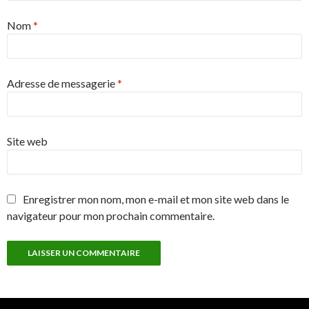
Nom
*
Adresse de messagerie
*
Site web
Enregistrer mon nom, mon e-mail et mon site web dans le
navigateur pour mon prochain commentaire.