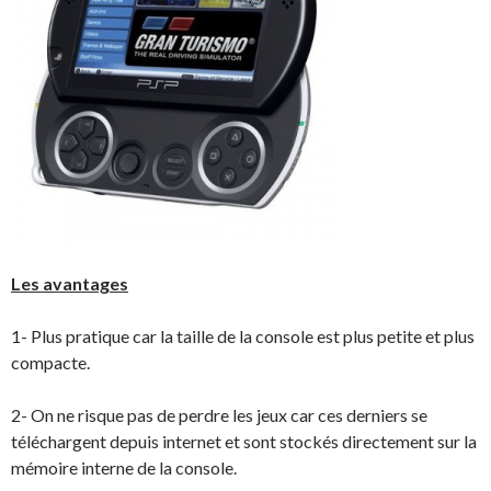
Les avantages
1- Plus pratique car la taille de la console est plus petite et plus
compacte.
2- On ne risque pas de perdre les jeux car ces derniers se
téléchargent depuis internet et sont stockés directement sur la
mémoire interne de la console.