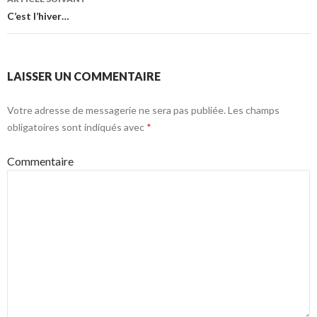
articles
C’est l’hiver…
LAISSER UN COMMENTAIRE
Votre adresse de messagerie ne sera pas publiée.
Les champs
obligatoires sont indiqués avec
*
Commentaire