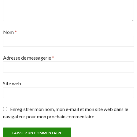
Nom
*
Adresse de messagerie
*
Site web
Enregistrer mon nom, mon e-mail et mon site web dans le
navigateur pour mon prochain commentaire.