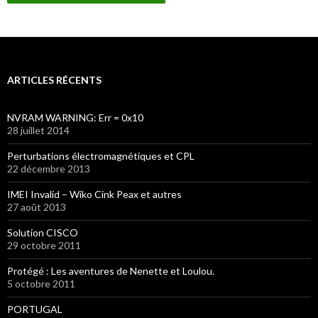
ARTICLES RÉCENTS
NVRAM WARNING: Err = 0x10
28 juillet 2014
Perturbations électromagnétiques et CPL
22 décembre 2013
IMEI Invalid – Wiko Cink Peax et autres
27 août 2013
Solution CISCO
29 octobre 2011
Protégé : Les aventures de Nenette et Loulou.
5 octobre 2011
PORTUGAL