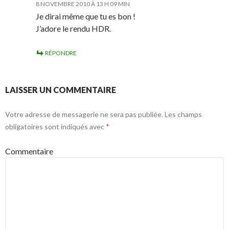
8 NOVEMBRE 2010 À 13 H 09 MIN
Je dirai même que tu es bon !
J’adore le rendu HDR.
RÉPONDRE
LAISSER UN COMMENTAIRE
Votre adresse de messagerie ne sera pas publiée.
Les champs
obligatoires sont indiqués avec
*
Commentaire