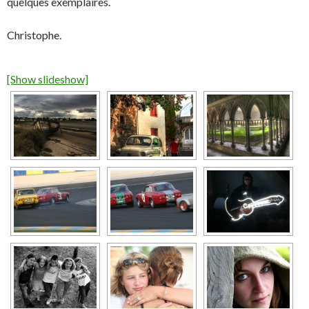
quelques exemplaires.
Christophe.
[Show slideshow]