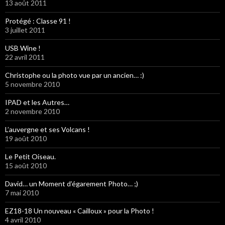
13 août 2011
Protégé : Classe 91 !
3 juillet 2011
USB Wine !
22 avril 2011
Christophe ou la photo vue par un ancien… :)
5 novembre 2010
IPAD et les Autres…
2 novembre 2010
L’auvergne et ses Volcans !
19 août 2010
Le Petit Oiseau.
15 août 2010
David… un Moment d’égarement Photo… ;)
7 mai 2010
EZ18-18 Un nouveau « Cailloux » pour la Photo !
4 avril 2010