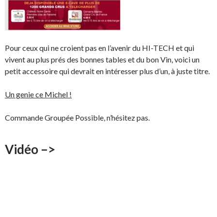
Pour ceux qui ne croient pas en l’avenir du HI-TECH et qui
vivent au plus prés des bonnes tables et du bon Vin, voici un
petit accessoire qui devrait en intéresser plus d’un, à juste titre.
Un genie ce Michel !
Commande Groupée Possible, n’hésitez pas.
Vidéo –>