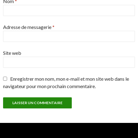
Nom
*
Adresse de messagerie
*
Site web
Enregistrer mon nom, mon e-mail et mon site web dans le
navigateur pour mon prochain commentaire.