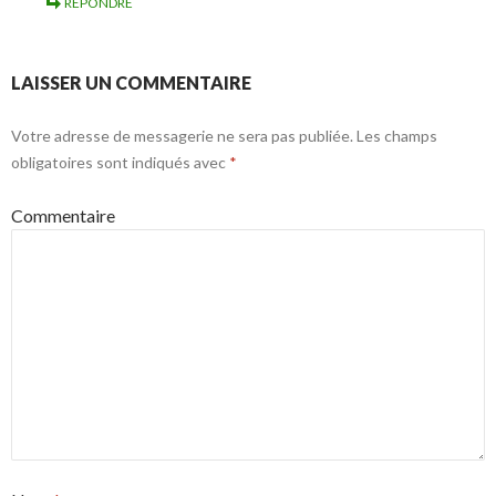
RÉPONDRE
LAISSER UN COMMENTAIRE
Votre adresse de messagerie ne sera pas publiée.
Les champs
obligatoires sont indiqués avec
*
Commentaire