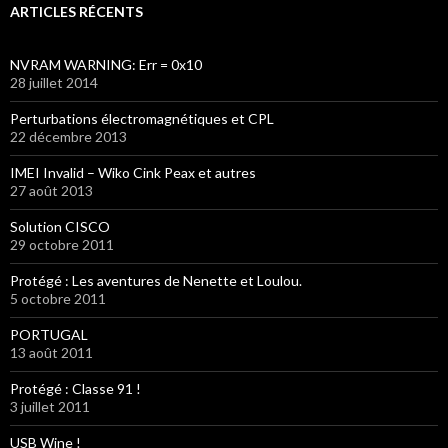
ARTICLES RÉCENTS
NVRAM WARNING: Err = 0x10
28 juillet 2014
Perturbations électromagnétiques et CPL
22 décembre 2013
IMEI Invalid – Wiko Cink Peax et autres
27 août 2013
Solution CISCO
29 octobre 2011
Protégé : Les aventures de Nenette et Loulou.
5 octobre 2011
PORTUGAL
13 août 2011
Protégé : Classe 91 !
3 juillet 2011
USB Wine !