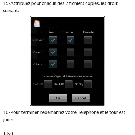
15-Attribuez pour chacun des 2 fichiers copiès, les droit
suivant:
16-Pour terminer, redémarrez votre Téléphone et le tour est
jouer.
J-Mi