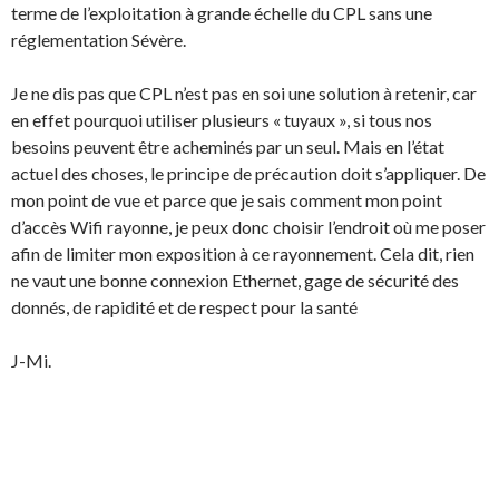
terme de l’exploitation à grande échelle du CPL sans une
réglementation Sévère.
Je ne dis pas que CPL n’est pas en soi une solution à retenir, car
en effet pourquoi utiliser plusieurs « tuyaux », si tous nos
besoins peuvent être acheminés par un seul. Mais en l’état
actuel des choses, le principe de précaution doit s’appliquer. De
mon point de vue et parce que je sais comment mon point
d’accès Wifi rayonne, je peux donc choisir l’endroit où me poser
afin de limiter mon exposition à ce rayonnement. Cela dit, rien
ne vaut une bonne connexion Ethernet, gage de sécurité des
donnés, de rapidité et de respect pour la santé
J-Mi.