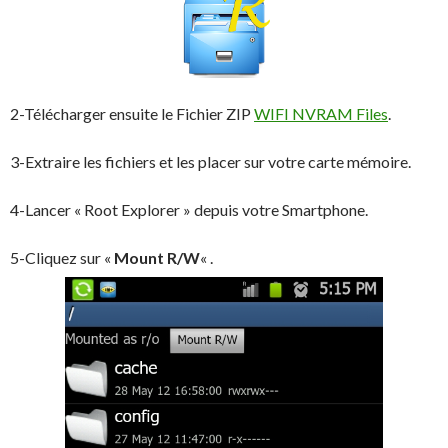
2-Télécharger ensuite le Fichier ZIP
WIFI NVRAM Files
.
3-Extraire les fichiers et les placer sur votre carte mémoire.
4-Lancer « Root Explorer » depuis votre Smartphone.
5-Cliquez sur «
Mount R/W
« .