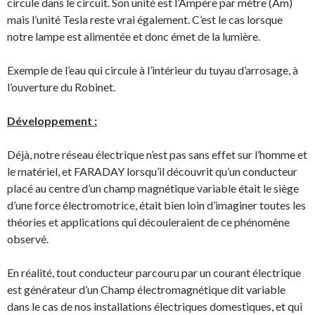
circule dans le circuit. Son unité est l’Ampère par mètre (Am)
mais l’unité Tesla reste vrai également. C’est le cas lorsque
notre lampe est alimentée et donc émet de la lumière.
Exemple de l’eau qui circule à l’intérieur du tuyau d’arrosage, à
l’ouverture du Robinet.
Développement :
Déjà, notre réseau électrique n’est pas sans effet sur l’homme et
le matériel, et FARADAY lorsqu’il découvrit qu’un conducteur
placé au centre d’un champ magnétique variable était le siège
d’une force électromotrice, était bien loin d’imaginer toutes les
théories et applications qui découleraient de ce phénomène
observé.
En réalité, tout conducteur parcouru par un courant électrique
est générateur d’un Champ électromagnétique dit variable
dans le cas de nos installations électriques domestiques, et qui