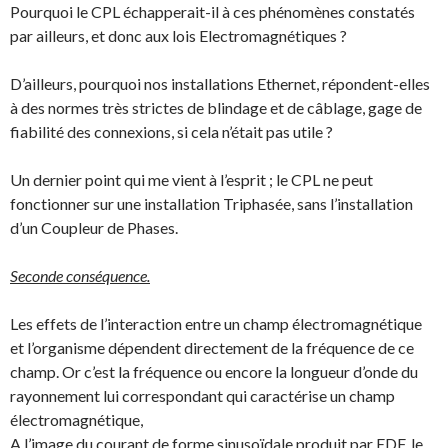
Pourquoi le CPL échapperait-il à ces phénomènes constatés
par ailleurs, et donc aux lois Electromagnétiques ?
D’ailleurs, pourquoi nos installations Ethernet, répondent-elles
à des normes très strictes de blindage et de câblage, gage de
fiabilité des connexions, si cela n’était pas utile ?
Un dernier point qui me vient à l’esprit ; le CPL ne peut
fonctionner sur une installation Triphasée, sans l’installation
d’un Coupleur de Phases.
Seconde conséquence.
Les effets de l’interaction entre un champ électromagnétique
et l’organisme dépendent directement de la fréquence de ce
champ. Or c’est la fréquence ou encore la longueur d’onde du
rayonnement lui correspondant qui caractérise un champ
électromagnétique,
A l’image du courant de forme sinusoïdale produit par EDF, le