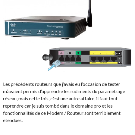
Les précédents routeurs que j’avais eu l’occasion de tester
m’avaient permis d’apprendre les rudiments du paramétrage
réseau, mais cette fois, c’est une autre affaire, il faut tout
reprendre car je suis tombé dans le domaine pro et les
fonctionnalités de ce Modem / Routeur sont terriblement
étendues.