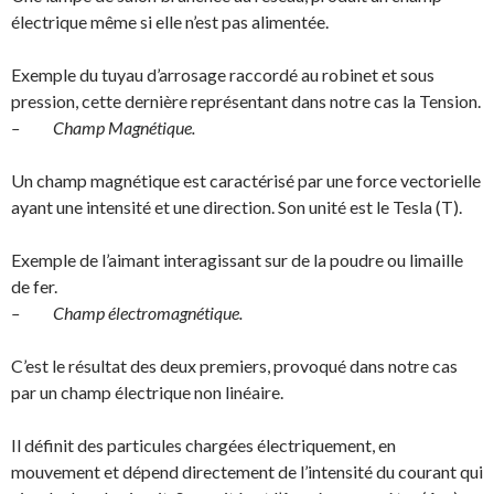
électrique même si elle n’est pas alimentée.
Exemple du tuyau d’arrosage raccordé au robinet et sous
pression, cette dernière représentant dans notre cas la Tension.
– Champ Magnétique.
Un champ magnétique est caractérisé par une force vectorielle
ayant une intensité et une direction. Son unité est le Tesla (T).
Exemple de l’aimant interagissant sur de la poudre ou limaille
de fer.
– Champ électromagnétique.
C’est le résultat des deux premiers, provoqué dans notre cas
par un champ électrique non linéaire.
Il définit des particules chargées électriquement, en
mouvement et dépend directement de l’intensité du courant qui