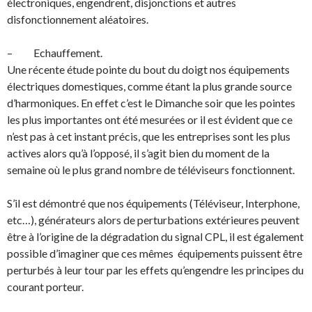
électroniques, engendrent, disjonctions et autres
disfonctionnement aléatoires.
– Echauffement.
Une récente étude pointe du bout du doigt nos équipements
électriques domestiques, comme étant la plus grande source
d’harmoniques. En effet c’est le Dimanche soir que les pointes
les plus importantes ont été mesurées or il est évident que ce
n’est pas à cet instant précis, que les entreprises sont les plus
actives alors qu’à l’opposé, il s’agit bien du moment de la
semaine où le plus grand nombre de téléviseurs fonctionnent.
S’il est démontré que nos équipements (Téléviseur, Interphone,
etc…), générateurs alors de perturbations extérieures peuvent
être à l’origine de la dégradation du signal CPL, il est également
possible d’imaginer que ces mêmes équipements puissent être
perturbés à leur tour par les effets qu’engendre les principes du
courant porteur.