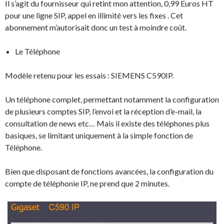
Il s’agit du fournisseur qui retint mon attention, 0,99 Euros HT
pour une ligne SIP, appel en illimité vers les fixes . Cet
abonnement m’autorisait donc un test à moindre coût.
Le Téléphone
Modèle retenu pour les essais : SIEMENS C590IP.
Un téléphone complet, permettant notamment la configuration
de plusieurs comptes SIP, l’envoi et la réception d’e-mail, la
consultation de news etc… Mais il existe des téléphones plus
basiques, se limitant uniquement à la simple fonction de
Téléphone.
Bien que disposant de fonctions avancées, la configuration du
compte de téléphonie IP, ne prend que 2 minutes.