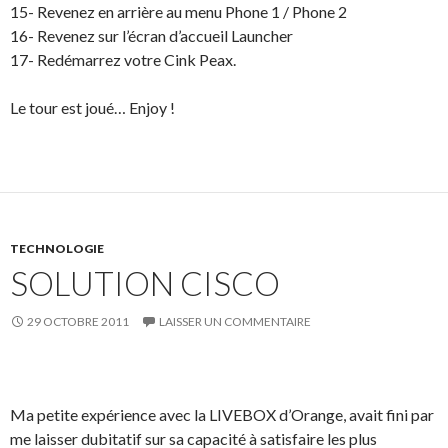
15- Revenez en arrière au menu Phone 1 / Phone 2
16- Revenez sur l’écran d’accueil Launcher
17- Redémarrez votre Cink Peax.
Le tour est joué… Enjoy !
TECHNOLOGIE
SOLUTION CISCO
29 OCTOBRE 2011
LAISSER UN COMMENTAIRE
Ma petite expérience avec la LIVEBOX d’Orange, avait fini par
me laisser dubitatif sur sa capacité à satisfaire les plus