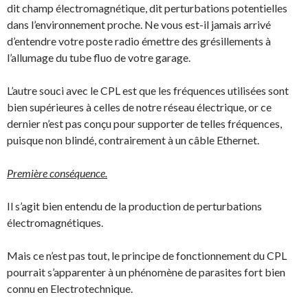
dit champ électromagnétique, dit perturbations potentielles
dans l’environnement proche. Ne vous est-il jamais arrivé
d’entendre votre poste radio émettre des grésillements à
l’allumage du tube fluo de votre garage.
L’autre souci avec le CPL est que les fréquences utilisées sont
bien supérieures à celles de notre réseau électrique, or ce
dernier n’est pas conçu pour supporter de telles fréquences,
puisque non blindé, contrairement à un câble Ethernet.
Première conséquence.
Il s’agit bien entendu de la production de perturbations
électromagnétiques.
Mais ce n’est pas tout, le principe de fonctionnement du CPL
pourrait s’apparenter à un phénomène de parasites fort bien
connu en Electrotechnique.