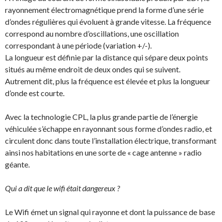
rayonnement électromagnétique prend la forme d’une série
d’ondes régulières qui évoluent à grande vitesse. La fréquence
correspond au nombre d’oscillations, une oscillation
correspondant à une période (variation +/-).
La longueur est définie par la distance qui sépare deux points
situés au même endroit de deux ondes qui se suivent.
Autrement dit, plus la fréquence est élevée et plus la longueur
d’onde est courte.
Avec la technologie CPL, la plus grande partie de l’énergie
véhiculée s’échappe en rayonnant sous forme d’ondes radio, et
circulent donc dans toute l’installation électrique, transformant
ainsi nos habitations en une sorte de « cage antenne » radio
géante.
Qui a dit que le wifi était dangereux ?
Le Wifi émet un signal qui rayonne et dont la puissance de base