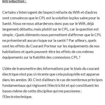
Introduction :
Certains s’interrogent de l’aspect néfaste du Wifi et d’autres
sont convaincus que le CPL est la solution la plus saine pour la
Santé. Nous ne nous attarderons donc pas sur le Wifi, déjà
largement débattu, mais plutôt sur le CPL, car la question est
simple ; Quels éléments nous permettent d’affirmer que le CPL
ne présenterait aucun risque sur la santé ? Par ailleurs, quels
sont les effets du Courant Porteur sur les équipements de nos
habitations et quels peuvent-être les effets de ces mêmes
équipements sur la fiabilité des connexions CPL ?
L’idée de transmettre des informations par le biais du courant
électrique n’est pas si récente que cela puisqu’elle est apparue
dans les années 30. C’est d’ailleurs le cas de nombreux principes
fondamentaux qui régissent l’électricité et qui constituent les
bases même de cette discipline qui me passionne ;
l’Electrotechnique.