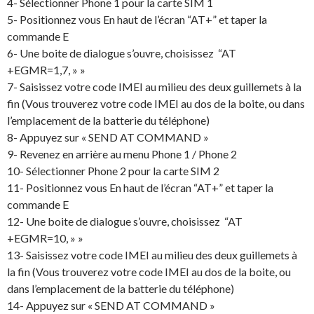
4- Sélectionner Phone 1 pour la carte SIM 1
5- Positionnez vous En haut de l’écran “AT+” et taper la
commande E
6- Une boite de dialogue s’ouvre, choisissez “AT
+EGMR=1,7, » »
7- Saisissez votre code IMEI au milieu des deux guillemets à la
fin (Vous trouverez votre code IMEI au dos de la boite, ou dans
l’emplacement de la batterie du téléphone)
8- Appuyez sur « SEND AT COMMAND »
9- Revenez en arrière au menu Phone 1 / Phone 2
10- Sélectionner Phone 2 pour la carte SIM 2
11- Positionnez vous En haut de l’écran “AT+” et taper la
commande E
12- Une boite de dialogue s’ouvre, choisissez “AT
+EGMR=10, » »
13- Saisissez votre code IMEI au milieu des deux guillemets à
la fin (Vous trouverez votre code IMEI au dos de la boite, ou
dans l’emplacement de la batterie du téléphone)
14- Appuyez sur « SEND AT COMMAND »