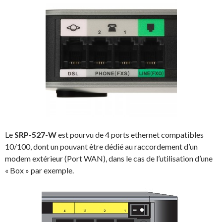
Le
SRP-527-W
est pourvu de 4 ports ethernet compatibles
10/100, dont un pouvant être dédié au raccordement d’un
modem extérieur (Port WAN), dans le cas de l’utilisation d’une
« Box » par exemple.