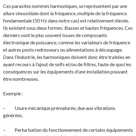
Ces parasites nommés harmoniques, se représentent par une
allure sinusoïdale dont la fréquence, multiple de la fréquence
fondamentale (50 Hz dans notre cas) est relativement élevée.
Ils existent sous deux formes :Basses et hautes fréquences. Ces
derniers sont le plus souvent issues de composants
électronique de puissance, comme les variateurs de fréquence
et autres ponts redresseurs ou alimentations à découpage.
Dans l’industrie, les harmoniques doivent donc être traitées en
ayant recours à l’ajout de selfs et/ou de filtres, faute de quoi les
conséquences sur les équipements d’une installation pouvant
être nombreuses.
Exemple :
– Usure mécanique prématurée, due aux vibrations
générées.
– Perturbation du fonctionnement de certains équipements