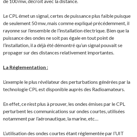
de 100 mw, décroit avec la distance.
Le CPL émet un signal, certes de puissance plus faible puisque
de seulement 50 mw, mais comme expliqué précédemment, il
rayonne sur l’ensemble de l’installation électrique. Bien que la
puissance des ondes ne soit pas égale en tout point de
l’installation, il a déjà été démontré qu’un signal pouvait se
propager sur des distances relativement importantes.
La Réglementation :
L’exemple le plus révélateur des perturbations générées par la
technologie CPL est disponible auprès des Radioamateurs.
En effet, ce n’est plus à prouver, les ondes émises par le CPL
perturbent les communications sur ondes courtes, utilisées
notamment par l’aéronautique, la marine, etc…
L’utilisation des ondes courtes étant réglementée par l’UIT