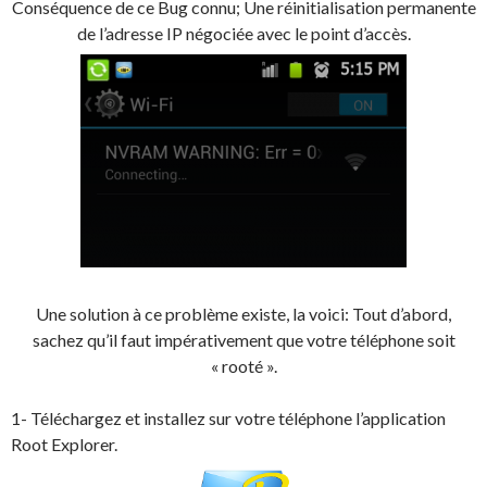
Conséquence de ce Bug connu; Une réinitialisation permanente
de l’adresse IP négociée avec le point d’accès.
Une solution à ce problème existe, la voici: Tout d’abord,
sachez qu’il faut impérativement que votre téléphone soit
« rooté ».
1- Téléchargez et installez sur votre téléphone l’application
Root Explorer.