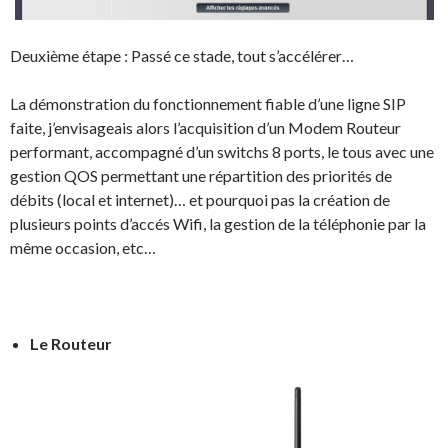
Deuxième étape : Passé ce stade, tout s’accélérer…
La démonstration du fonctionnement fiable d’une ligne SIP
faite, j’envisageais alors l’acquisition d’un Modem Routeur
performant, accompagné d’un switchs 8 ports, le tous avec une
gestion QOS permettant une répartition des priorités de
débits (local et internet)… et pourquoi pas la création de
plusieurs points d’accés Wifi, la gestion de la téléphonie par la
même occasion, etc…
Le Routeur