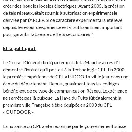
créer des boucles locales électriques. Avant 2005, la création
de tels réseaux, était soumis à autorisation expérimentale
délivrée par l’ARCEP. Si ce caractère expérimental a été levé
depuis, le retour d’expérience est-il suffisamment important
pour garantir l’absence d’effets secondaires ?
Et la politique !
Le Conseil Général du département de la Manche a très tôt
démontré l’intérêt qu’il portait à la Technologie CPL. En 2000,
la première expérience de CPL « INDOOR » vit le jour dans une
école du département. Depuis, quasiment tous les collèges
bénéficient de ce type de communication Réseau. L’expérience
ne s’arrête pas là puisque La Haye du Puits fût également la
première ville Française à être équipée en 2003 du CPL
« OUTDOOR ».
La nuisance du CPL a été reconnue par le gouvernement suisse