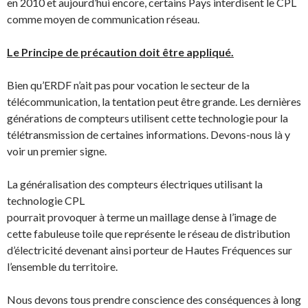
en 2010 et aujourd’hui encore, certains Pays interdisent le CPL
comme moyen de communication réseau.
Le Principe de précaution doit être appliqué.
Bien qu’ERDF n’ait pas pour vocation le secteur de la
télécommunication, la tentation peut être grande. Les dernières
générations de compteurs utilisent cette technologie pour la
télétransmission de certaines informations. Devons-nous là y
voir un premier signe.
La généralisation des compteurs électriques utilisant la
technologie CPL
pourrait provoquer à terme un maillage dense à l’image de
cette fabuleuse toile que représente le réseau de distribution
d’électricité devenant ainsi porteur de Hautes Fréquences sur
l’ensemble du territoire.
Nous devons tous prendre conscience des conséquences à long