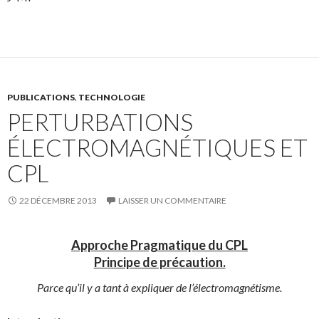
PUBLICATIONS
,
TECHNOLOGIE
PERTURBATIONS
ÉLECTROMAGNÉTIQUES ET
CPL
22 DÉCEMBRE 2013
LAISSER UN COMMENTAIRE
Approche Pragmatique du CPL
Principe de précaution.
Parce qu’il y a tant à expliquer de l’électromagnétisme.