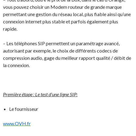
vous pouvez choisir un Modem routeur de grande marque
permettant une gestion du réseau local, plus fiable ainsi qu’une
connexion internet plus stable et parfois également plus
rapide.
– Les téléphones SIP permettent un paramétrage avancé,
autorisant par exemple, le choix de différents codecs de
compression audio, gage du meilleur rapport qualité / débit de
la connexion.
Première étape : Le test d’une ligne SIP:
Le fournisseur
www.OVH.fr