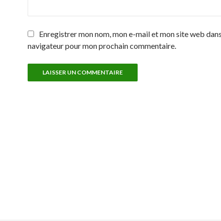
Enregistrer mon nom, mon e-mail et mon site web dans
navigateur pour mon prochain commentaire.