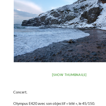
[SHOW THUMBNAILS]
Concert.
Olympus E420 avec son objectif « télé », le 45/150.