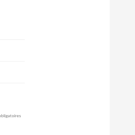
bligatoires