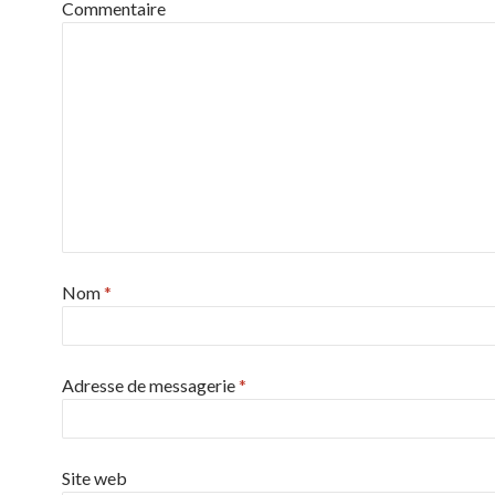
Commentaire
Nom
*
Adresse de messagerie
*
Site web